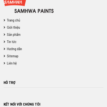
Trang chủ
Giới thiệu
Sản phẩm
Tin tức
Hướng dẫn
Sitemap
Liên hệ
HỖ TRỢ
KẾT NỐI VỚI CHÚNG TÔI