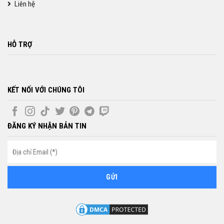
Liên hệ
HỖ TRỢ
KẾT NỐI VỚI CHÚNG TÔI
ĐĂNG KÝ NHẬN BẢN TIN