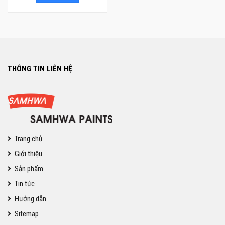
THÔNG TIN LIÊN HỆ
Trang chủ
Giới thiệu
Sản phẩm
Tin tức
Hướng dẫn
Sitemap